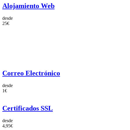
Alojamiento Web
desde
25€
Correo Electrónico
desde
1€
Certificados SSL
desde
4,95€