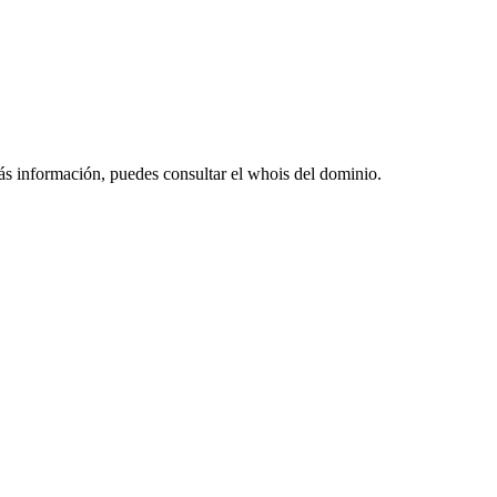
ás información, puedes consultar el whois del dominio.