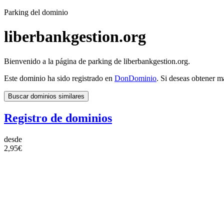
Parking del dominio
liberbankgestion.org
Bienvenido a la página de parking de liberbankgestion.org.
Este dominio ha sido registrado en
DonDominio
. Si deseas obtener m
Buscar dominios similares
Registro de dominios
desde
2,95€